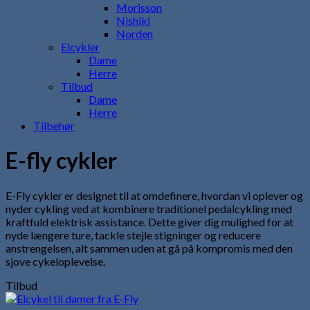
Morisson
Nishiki
Norden
Elcykler
Dame
Herre
Tilbud
Dame
Herre
Tilbehør
E-fly cykler
E-Fly cykler er designet til at omdefinere, hvordan vi oplever og
nyder cykling ved at kombinere traditionel pedalcykling med
kraftfuld elektrisk assistance. Dette giver dig mulighed for at
nyde længere ture, tackle stejle stigninger og reducere
anstrengelsen, alt sammen uden at gå på kompromis med den
sjove cykeloplevelse.
Tilbud