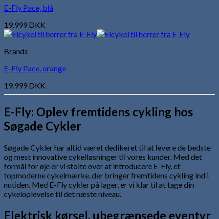
E-Fly Pace, blå
19.999
DKK
Brands
E-Fly Pace, orange
19.999
DKK
E-Fly: Oplev fremtidens cykling hos
Søgade Cykler
Søgade Cykler har altid været dedikeret til at levere de bedste
og mest innovative cykelløsninger til vores kunder. Med det
formål for øje er vi stolte over at introducere E-Fly, et
topmoderne cykelmærke, der bringer fremtidens cykling ind i
nutiden. Med E-Fly cykler på lager, er vi klar til at tage din
cykeloplevelse til det næste niveau.
Elektrisk kørsel, ubegrænsede eventyr