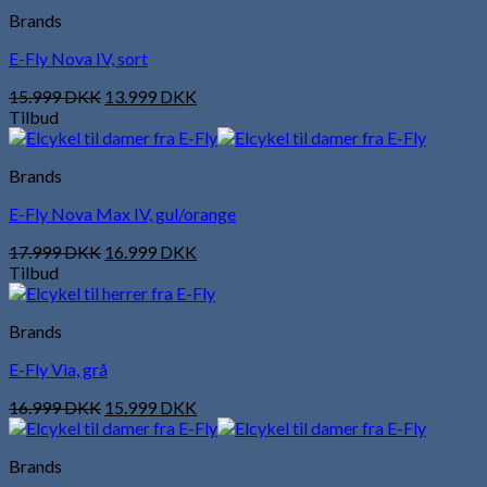
Brands
E-Fly Nova IV, sort
15.999
DKK
13.999
DKK
Tilbud
Brands
E-Fly Nova Max IV, gul/orange
17.999
DKK
16.999
DKK
Tilbud
Brands
E-Fly Via, grå
16.999
DKK
15.999
DKK
Brands